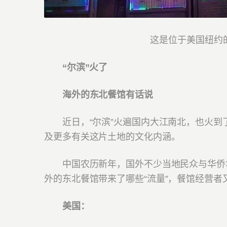
这是位于美国纽约的“
“尔滨”火了
海外的东北餐馆有话说
近日，“尔滨”火遍国内大江南北，也火到了
及更多有关这片土地的文化内涵。
中国农历新年，国外不少当地民众与华侨华
外的东北餐馆带来了哪些“流量”，餐馆经营者
美国：