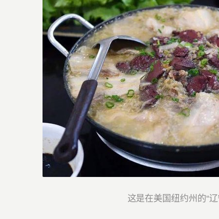
这是在美国纽约州的“辽宁