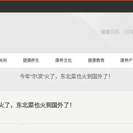
健康百科（百科
休闲
健康养生
康养文化
健康教育
康养产
今年“尔滨”火了，东北菜也火到国外了！
”火了，东北菜也火到国外了！