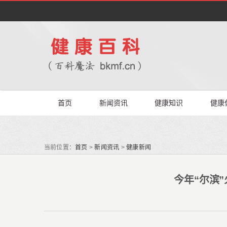
首页
新闻资讯
健康知识
健康
当前位置：
首页
>
新闻资讯
>
健康新闻
今年“尔滨