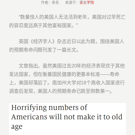
作者：佚名 来源于：
家长学院
“数量惊人的美国人无法活到老年，美国对过早死亡
的容忍度远高于其他富裕国家。”
英国《经济学人》杂志近日以此为题，围绕美国人
的预期寿命问题刊发了一篇长文。
文章指出，虽然美国过去20年的经济表现优于其他
发达国家，但在衡量国民健康的更基本标准——寿命
上，美国却落后了。南加州大学对18个高收入国家进行
调查后发现，美国人的预期寿命已跌至倒数第一。