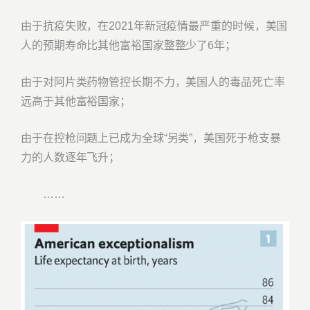
由于抗疫失败，在2021年新冠疫情最严重的时候，美国
人的预期寿命比其他富裕国家整整少了6年；
由于对阿片类药物管控长期不力，美国人的毒品死亡率
远高于其他富裕国家；
由于在控枪问题上已成为全球“另类”，美国死于枪支暴
力的人数逐年飞升；
……