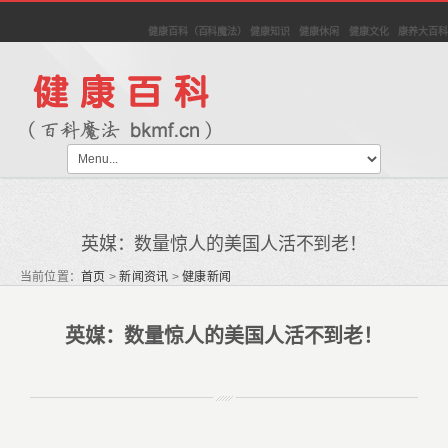
健康百科（百科魔法） 健康知识 健康休闲 健康文化 康养大百科
英媒：数量惊人的美国人活不到老！
当前位置：
首页
>
新闻资讯
>
健康新闻
英媒：数量惊人的美国人活不到老！