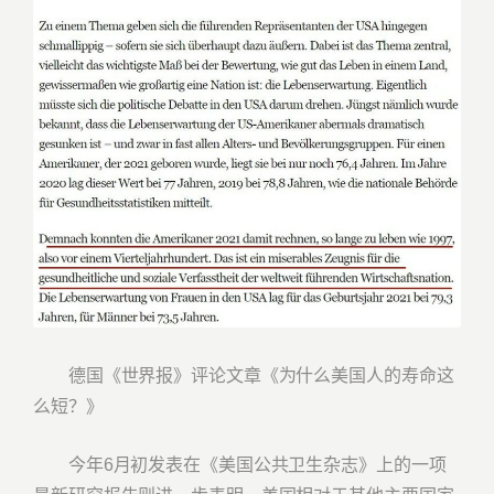
德国《世界报》评论文章《为什么美国人的寿命这
么短？》
今年6月初发表在《美国公共卫生杂志》上的一项