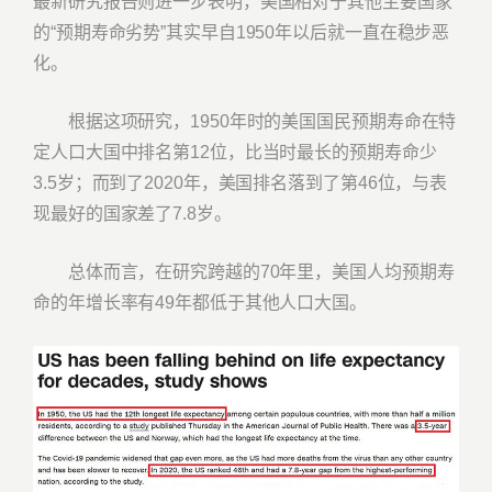
最新研究报告则进一步表明，美国相对于其他主要国家
的“预期寿命劣势”其实早自1950年以后就一直在稳步恶
化。
根据这项研究，1950年时的美国国民预期寿命在特
定人口大国中排名第12位，比当时最长的预期寿命少
3.5岁；而到了2020年，美国排名落到了第46位，与表
现最好的国家差了7.8岁。
总体而言，在研究跨越的70年里，美国人均预期寿
命的年增长率有49年都低于其他人口大国。