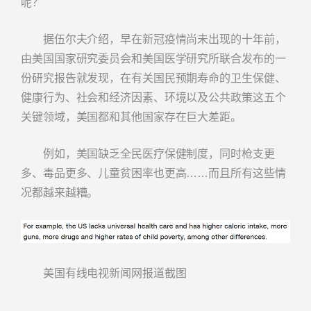
呢？
据伍尔夫介绍，早在新冠疫情尚未出现的十年前，
由美国国家研究委员会和美国医学研究所联合发布的一
份研究报告就发现，在有关国民预期寿命的卫生保健、
健康行为、社会和经济因素、环境以及公共政策这五个
关键领域，美国都和其他国家存在巨大差距。
例如，美国缺乏全民医疗保健制度，同时枪支更
多、毒品更多、儿童贫困率也更高……而且所有这些情
况都越来越糟。
美国有线电视新闻网报道截图