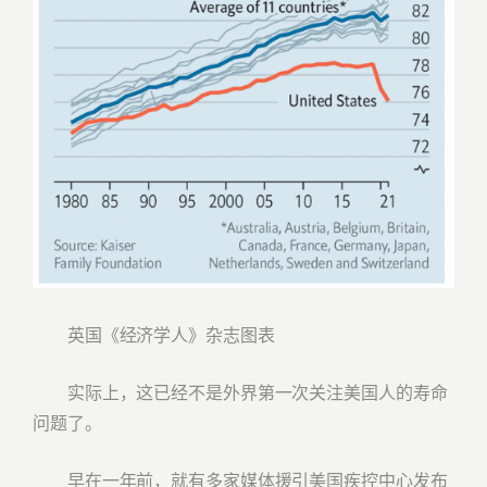
英国《经济学人》杂志图表
实际上，这已经不是外界第一次关注美国人的寿命
问题了。
早在一年前，就有多家媒体援引美国疾控中心发布