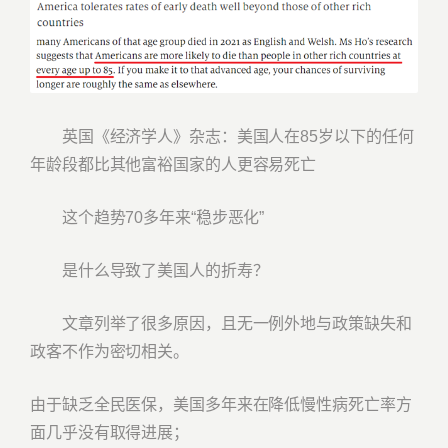
英国《经济学人》杂志：美国人在85岁以下的任何
年龄段都比其他富裕国家的人更容易死亡
这个趋势70多年来“稳步恶化”
是什么导致了美国人的折寿？
文章列举了很多原因，且无一例外地与政策缺失和
政客不作为密切相关。
由于缺乏全民医保，美国多年来在降低慢性病死亡率方
面几乎没有取得进展；