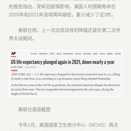
的报告指出，受新冠疫情影响，美国人均预期寿命在
2020年和2021年连续两年缩短，累计减少了近3岁。
美联社称，上一次出现这样的降幅还是在第二次世
界大战期间。
美联社报道截图
今年1月，美国国家卫生统计中心（NCHS）再次