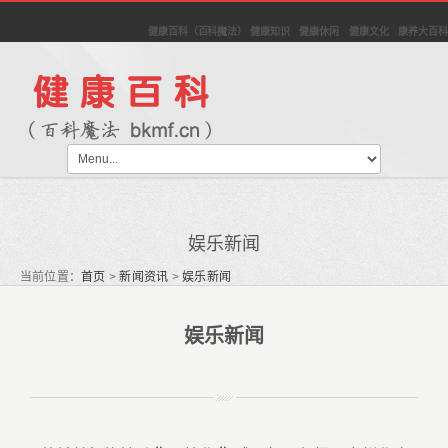
健康百科（百科魔法） 健康知识 健康休闲 健康文化 康养大百科
娱乐新闻
当前位置：
首页
>
新闻资讯
>
娱乐新闻
娱乐新闻