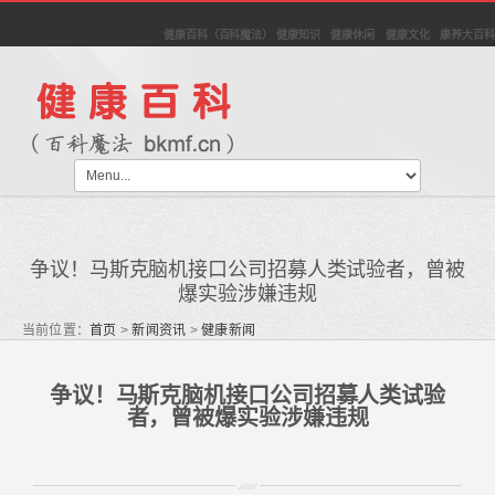
健康百科（百科魔法） 健康知识 健康休闲 健康文化 康养大百科
争议！马斯克脑机接口公司招募人类试验者，曾被
爆实验涉嫌违规
当前位置：
首页
>
新闻资讯
>
健康新闻
争议！马斯克脑机接口公司招募人类试验
者，曾被爆实验涉嫌违规