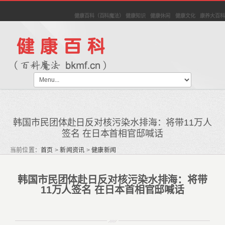
健康百科（百科魔法） 健康知识 健康休闲 健康文化 康养大百科
韩国市民团体赴日反对核污染水排海：将带11万人
签名 在日本首相官邸喊话
当前位置：
首页
>
新闻资讯
>
健康新闻
韩国市民团体赴日反对核污染水排海：将带
11万人签名 在日本首相官邸喊话