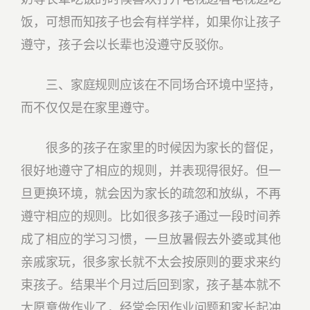
饭，可想而知孩子也会有样学样，如果你让孩子
遵守，孩子会以长辈也没遵守反驳你。
三、家庭规则应该在不同场合环境中坚持，
而不仅仅是在家里遵守。
很多的孩子在家里的时候因为家长的督促，
很好地遵守了相应的规则，并表现得很好。但一
旦更换环境，就会因为家长的疏忽和放纵，不再
遵守相应的规则。比如很多孩子通过一段时间养
成了相应的学习习惯，一旦放暑假去外婆或其他
亲戚家玩，很多家长就不太会按原则的要求来约
束孩子。结果半个月过后回到家，孩子基本就不
太愿意做作业了，经常会因作业问题和家长起冲