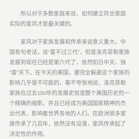
所以对于多数家庭来说，如何建立符合家庭
实际的家风才是最关键的。
家风对于家族发展和传承来说意义重大。中
国有句老话，说“富不过三代”，但是洛克菲勒家族
发展到现在已经是第六代了，依然如日中天、独
“富”天下。在今天的美国，要完全躲避这个家族的
影响几乎是不可能的，毫不夸张地说，洛克菲勒
家族在过去150年的发展史就是整个美国历史的一
个精确的缩影，并且已经成为美国国家精神的杰
出代表，影响着世界各地的人们。在欧洲很多家
族传承了几百年，依然没有没落，家风传承起了
决定性的作用。