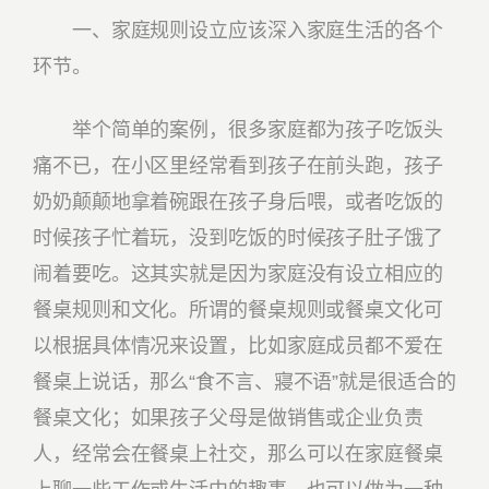
一、家庭规则设立应该深入家庭生活的各个
环节。
举个简单的案例，很多家庭都为孩子吃饭头
痛不已，在小区里经常看到孩子在前头跑，孩子
奶奶颠颠地拿着碗跟在孩子身后喂，或者吃饭的
时候孩子忙着玩，没到吃饭的时候孩子肚子饿了
闹着要吃。这其实就是因为家庭没有设立相应的
餐桌规则和文化。所谓的餐桌规则或餐桌文化可
以根据具体情况来设置，比如家庭成员都不爱在
餐桌上说话，那么“食不言、寢不语”就是很适合的
餐桌文化；如果孩子父母是做销售或企业负责
人，经常会在餐桌上社交，那么可以在家庭餐桌