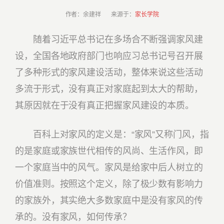
作者：余建祥 来源于：
家长学院
随着习近平总书记在多场合不断强调家风建
设，全国各地政府部门也响应习总书记号召开展
了多种形式的家风建设活动，整体来说这些活动
多流于形式，没有真正对家庭起到太大的帮助，
其原因就在于没有真正把握家风建设的本质。
百科上对家风的定义是：“家风”又称门风，指
的是家庭或家族世代相传的风尚、生活作风，即
一个家庭当中的风气。家风是给家中后人树立的
价值准则。按照这个定义，除了极少数有影响力
的家族外，其实绝大多数家庭中是没有家风的传
承的。没有家风，如何传承？