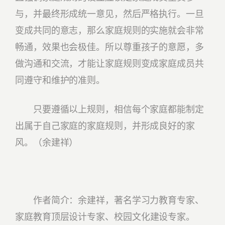
与，并最终形成统一意见，然后严格执行。一旦
变成共同的意志，那么家庭规则的实施就会非常
畅通，效果也会极佳。所以尊重孩子的意愿，多
做沟通和交流，才能让家庭规则变成家庭成员共
同遵守和维护的准则。
只要遵循以上规则，相信每个家庭都能制定
出属于自己家庭的家庭规则，并形成良好的家
风。（余建祥）
作者简介：余建祥，著名学习力教育专家、
家庭教育顶层设计专家
、校园文化建设专家
。