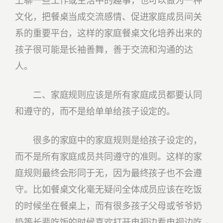
上聊一些工作或生活中的趣事，也可以做为一种
文化，把餐桌当成交流感情、促进家庭成员间关
系的重要平台，这样的家庭餐桌文化培养出来的
孩子很可能是长袖善舞，善于交流和沟通的达
人。
二、家庭规则应该是所有家庭成员都要认同
和遵守的，而不是给单单给孩子设定的。
很多的家庭中的家庭规则是给孩子设定的，
而不是所有家庭成员共同遵守的准则。这样的家
庭规则最终会形同于无，因为最终孩子也不会遵
守。比如餐桌文化毫无疑问全体成员应该在吃饭
的时候坐在餐桌上，而有很多孩子父母或爷爷奶
奶等长辈吃饭的时候喜欢打开电视边看电视边吃