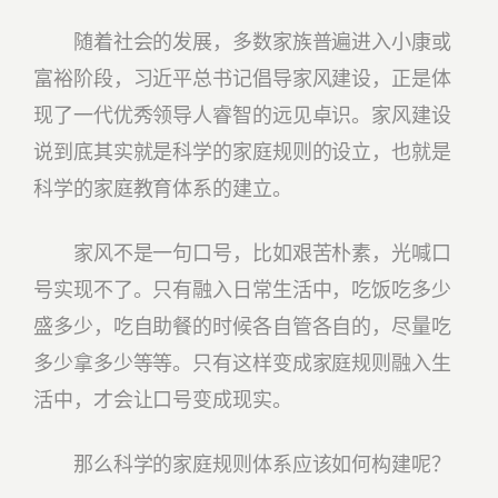
随着社会的发展，多数家族普遍进入小康或
富裕阶段，习近平总书记倡导家风建设，正是体
现了一代优秀领导人睿智的远见卓识。家风建设
说到底其实就是科学的家庭规则的设立，也就是
科学的家庭教育体系的建立。
家风不是一句口号，比如艰苦朴素，光喊口
号实现不了。只有融入日常生活中，吃饭吃多少
盛多少，吃自助餐的时候各自管各自的，尽量吃
多少拿多少等等。只有这样变成家庭规则融入生
活中，才会让口号变成现实。
那么科学的家庭规则体系应该如何构建呢？