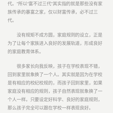
代。”所以“富不过三代”其实指的就是那些没有家
族传承的暴富之家，仅以财富传承，必不过三
代。
没有规矩不成方圆，家庭规则的设立，正是
为了让每个家族进入良好的发展轨道，形成良好
的家庭教育体系。
很多家长向我反映，孩子在学校表现不错，
回到家里就象换了一个人。其实就是因为在学校
是有相应的校纪校规的，而孩子回到家里，如果
家庭没有相应的规则，孩子自然表现就象换了一
个人一样。只要设定好科学、良好的家庭规则，
那么孩子完全可以跟在学校一样表现良好。