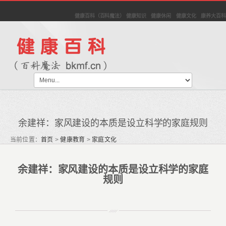
健康百科（百科魔法） 健康知识 健康休闲 健康文化 康养大百科
余建祥：家风建设的本质是设立科学的家庭规则
当前位置：
首页
>
健康教育
>
家庭文化
余建祥：家风建设的本质是设立科学的家庭
规则