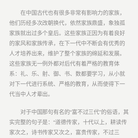
在中国古代也有很多非常有影响力的家族，
他们历经多次改朝换代，依然家族鼎盛，象独孤
家族就出过多个皇后。这些家族正因为有着良好
的家风和家族传承，在下一代中不断会有优秀的
人才培养出来，维护了整个家族的绵延和发展。
这些家族无一例外都对后代有着严格的教育体
系：礼、乐、射、御、书、数都要学习，从小就
对下一代进行系统、严格的教育，从而使得下一
代当中人才辈出。
对于中国那句有名的“富不过三代”的俗语，其
实完整的句子是：“道德传家，十代以上，耕读传
家次之，诗书传家又次之，富贵传家，不过三