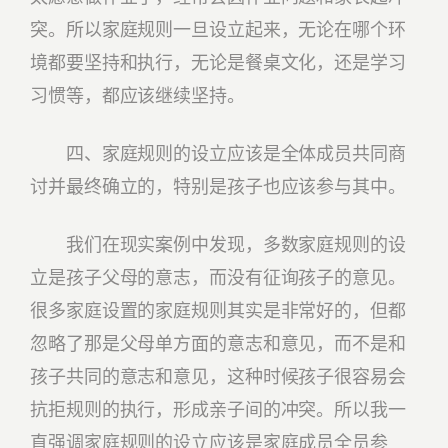
突。所以家庭规则一旦设立起来，无论在哪个环
境都要坚持和执行，无论是餐桌文化，还是学习
习惯等，都应该继续坚持。
四、家庭规则的设立应该是全体成员共同商
讨并最终确立的，特别是孩子也应该参与其中。
我们在现实案例中发现，多数家庭规则的设
立是孩子父母的意志，而没有征询孩子的意见。
很多家庭设置的家庭规则其实是非常好的，但都
忽略了那是父母单方面的意志和意见，而不是和
孩子共同的意志和意见，这种时候孩子很容易会
抗拒规则的执行，形成亲子间的冲突。所以我一
直强调家庭规则的设立应该是家庭成员全员参