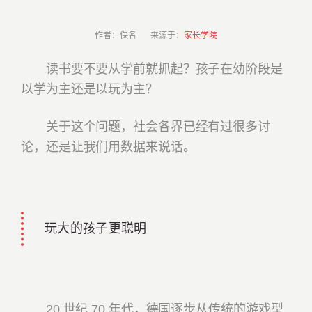
作者：佚名 来源于：
家长学院
读书要不要从学前就抓起？孩子在幼阶段是
以学为主还是以玩为主？
关于这个问题，社会各界已经有过很多讨
论，还是让我们用数据来说话。
玩大的孩子更聪明
20 世纪 70 年代，德国逐步从传统的游戏型