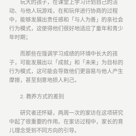
玩大的孩子，在课堂上学习计划自己的活
动、与他人玩游戏，在和玩伴进行协商的过程
中，能够发展出责任感和「与人为善」的亲社会
行为模式，这使得他们很好地适应了童年和青少
年时期；
而那些在强调学习成绩的环境中长大的孩
子，可能发展出以「成就」和「未来」为目标的
行为模式，这可能会导致他们更容易与他人产生
摩擦，甚至刻意地损人利己。
2. 教养方式的差别
研究者还怀疑，两周一次的家访在这项研究
中起了很重要的作用。在家访过程中，家长的育
儿理念受到不同方向的引导。