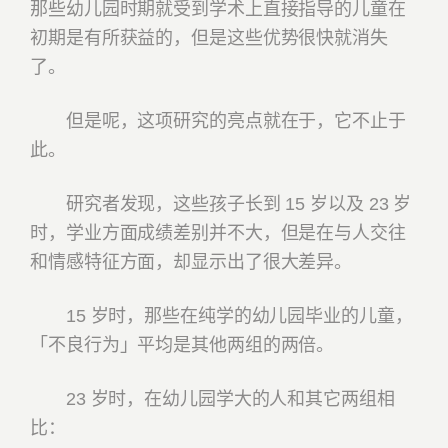
那些幼儿园时期就受到学术上直接指导的儿童在
初期是有所获益的，但是这些优势很快就消失
了。
但是呢，这项研究的亮点就在于，它不止于
此。
研究者发现，这些孩子长到 15 岁以及 23 岁
时，学业方面成绩差别并不大，但是在与人交往
和情感特征方面，却显示出了很大差异。
15 岁时，那些在纯学的幼儿园毕业的儿童，
「不良行为」平均是其他两组的两倍。
23 岁时，在幼儿园学大的人和其它两组相
比：