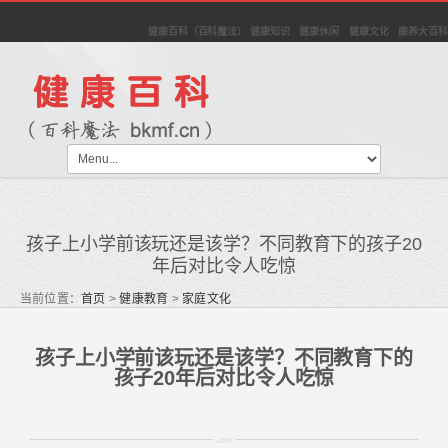
健康百科（百科魔法） 健康知识 健康休闲 健康文化 康养大百科
孩子上小学前该玩还是该学？不同教育下的孩子20
年后对比令人吃惊
当前位置：
首页
>
健康教育
>
家庭文化
孩子上小学前该玩还是该学？不同教育下的
孩子20年后对比令人吃惊