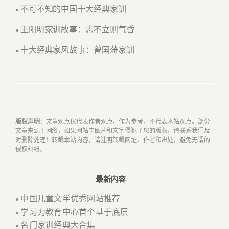
不可不知的中国十大经典家训
●
王阳明家训故事：志不立则气昏
●
十大经典家风故事：曾国藩家训
●
版权声明
：文章观点仅代表作者观点，作为参考，不代表本站观点。部分
文章来源于网络，如果网站中图片和文字侵犯了您的版权，请联系我们及
时删除处理！转载本站内容，请注明转载网址、作者和出处，避免无谓的
侵权纠纷。
最新内容
中国儿童文学优秀网站推荐
●
学习力教育中心首个基于底层
●
名门家训经典大合集
●