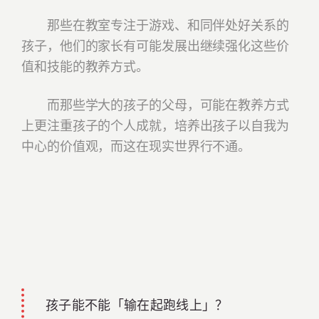
那些在教室专注于游戏、和同伴处好关系的
孩子，他们的家长有可能发展出继续强化这些价
值和技能的教养方式。
而那些学大的孩子的父母，可能在教养方式
上更注重孩子的个人成就，培养出孩子以自我为
中心的价值观，而这在现实世界行不通。
孩子能不能「输在起跑线上」？