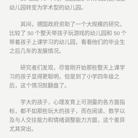
幼儿园转变为学术型的幼儿园。
其间，德国政府资助了一个大规模的研究，
比较了 50 个整天带孩子玩游戏的幼儿园和 50 个
带着孩子上课学习的幼儿园，看看他们的毕业生
之后几年的发展情况。
研究者们发现，尽管刚开始那些整天上课学
习的孩子显得更聪明，但是到了小学四年级之
后，这个情况就翻盘了。
学大的孩子，心理发育上可测量的各方面指
标，都不如那些玩大的孩子，而在阅读、数学以
及与人交往能力和情绪调整能力方面，这个差异
尤其突出。