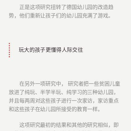
正是这项研究扭转了德国幼儿园的改造趋
势，他们重新让孩子们的幼儿园充满了游戏。
玩大的孩子更懂得人际交往
在另外一项研究中， 研究者把一些贫困儿童
放进了纯玩、半学半玩、纯学习的三种幼儿园，
并且每两周对这些孩子进行一次家访，家访重点
和这些孩子在幼儿园所接受的教育一样。
这项研究最初的结果和其他的研究相似，即