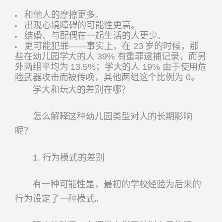
和他人的摩擦更多。
出现心境障碍的可能性更高。
结婚、与配偶在一起生活的人更少。
更可能犯罪——事实上，在 23 岁的时候，那
些在幼儿园学大的人 39% 有重罪逮捕记录，而另
外两组平均为 13.5%；学大的人 19% 由于使用危
险武器攻击而被传唤，其他两组这个比例为 0。
学大和玩大的差别在哪？
怎么解释这种幼儿园类型对人的长期影响
呢？
1. 行为模式的差别
有一种可能性是，最初的学校经验为后来的
行为设定了一种模式。