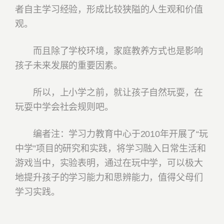
者自主学习经验，形成比较狭隘的人生观和价值
观。
而且除了学校环境，家庭教养方式也是影响
孩子未来发展的重要因素。
所以，上小学之前，就让孩子自然玩耍，在
玩耍中学会社会规则吧。
编者注：学习力教育中心于2010年开展了“玩
中学”项目的研究和实践，将学习融入日常生活和
游戏当中，实验表明，通过在玩中学，可以极大
地提升孩子的学习能力和思辨能力，值得父母们
学习实践。