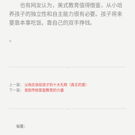
也有网友认为，美式教育值得借鉴，从小培
养孩子的独立性和自主能力很有必要。孩子将来
要靠本事吃饭，靠自己的双手挣钱。
<
上一篇
：
父母应该给孩子的十大礼物（真正的爱）
下一篇
：
发现传统家庭教育的力量
标签：