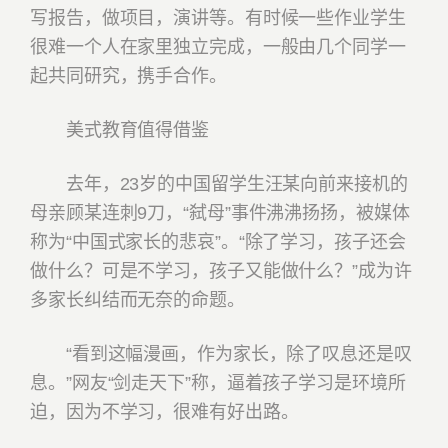
写报告，做项目，演讲等。有时候一些作业学生
很难一个人在家里独立完成，一般由几个同学一
起共同研究，携手合作。
美式教育值得借鉴
去年，23岁的中国留学生汪某向前来接机的
母亲顾某连刺9刀，“弑母”事件沸沸扬扬，被媒体
称为“中国式家长的悲哀”。“除了学习，孩子还会
做什么？可是不学习，孩子又能做什么？”成为许
多家长纠结而无奈的命题。
“看到这幅漫画，作为家长，除了叹息还是叹
息。”网友“剑走天下”称，逼着孩子学习是环境所
迫，因为不学习，很难有好出路。