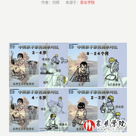
作者：刘辉 来源于：
家长学院