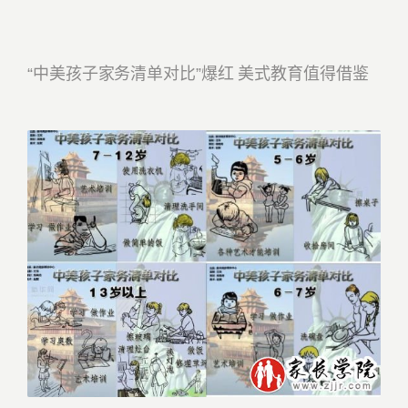
“中美孩子家务清单对比”爆红 美式教育值得借鉴