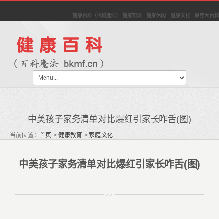
健康百科（百科魔法） 健康知识 健康休闲 健康文化 康养大百科
中美孩子家务清单对比爆红引家长咋舌(图)
当前位置：
首页
>
健康教育
>
家庭文化
中美孩子家务清单对比爆红引家长咋舌(图)