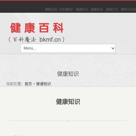
健康百科（百科魔法） 健康知识 健康休闲 健康文化 康养大百科
健康知识
当前位置：
首页
>
健康知识
健康知识