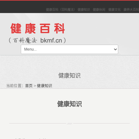
健康百科（百科魔法） 健康知识 健康休闲 健康文化 康养大百科
健康知识
当前位置：
首页
>
健康知识
健康知识