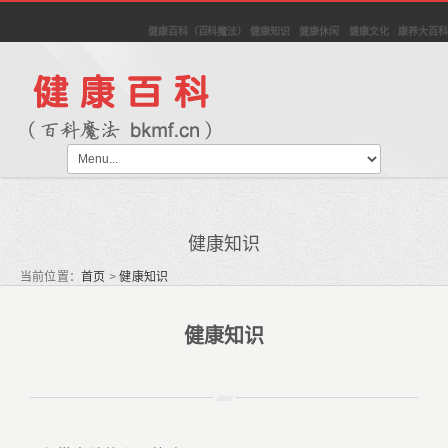
健康百科（百科魔法） 健康知识 健康休闲 健康文化 康养大百科
健康知识
当前位置：
首页
>
健康知识
健康知识