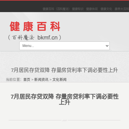
健康百科（百科魔法） 健康知识 健康休闲 健康文化 康养大百科
7月居民存贷双降 存量房贷利率下调必要性上升
当前位置：
首页
>
新闻资讯
>
文化新闻
7月居民存贷双降 存量房贷利率下调必要性
上升