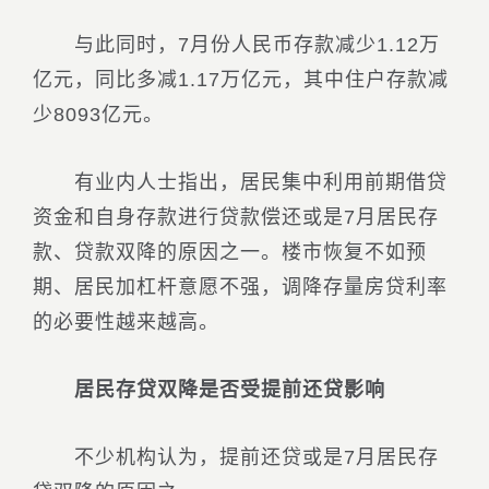
与此同时，7月份人民币存款减少1.12万
亿元，同比多减1.17万亿元，其中住户存款减
少8093亿元。
有业内人士指出，居民集中利用前期借贷
资金和自身存款进行贷款偿还或是7月居民存
款、贷款双降的原因之一。楼市恢复不如预
期、居民加杠杆意愿不强，调降存量房贷利率
的必要性越来越高。
居民存贷双降是否受提前还贷影响
不少机构认为，提前还贷或是7月居民存