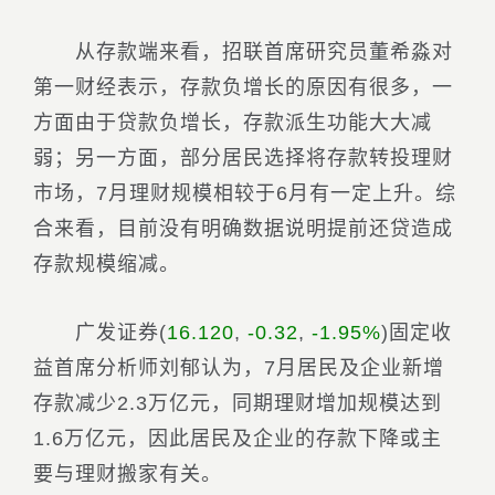
从存款端来看，招联首席研究员董希淼对
第一财经表示，存款负增长的原因有很多，一
方面由于贷款负增长，存款派生功能大大减
弱；另一方面，部分居民选择将存款转投理财
市场，7月理财规模相较于6月有一定上升。综
合来看，目前没有明确数据说明提前还贷造成
存款规模缩减。
广发证券
(
16.120
,
-0.32
,
-1.95%
)
固定收
益首席分析师刘郁认为，7月居民及企业新增
存款减少2.3万亿元，同期理财增加规模达到
1.6万亿元，因此居民及企业的存款下降或主
要与理财搬家有关。