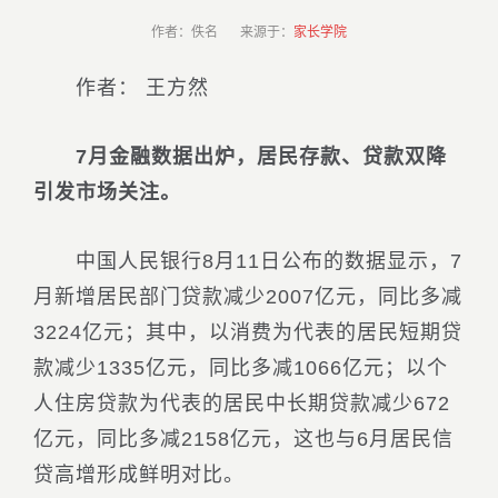
作者：佚名 来源于：
家长学院
作者： 王方然
7月金融数据出炉，居民存款、贷款双降
引发市场关注。
中国人民银行8月11日公布的数据显示，7
月新增居民部门贷款减少2007亿元，同比多减
3224亿元；其中，以消费为代表的居民短期贷
款减少1335亿元，同比多减1066亿元；以个
人住房贷款为代表的居民中长期贷款减少672
亿元，同比多减2158亿元，这也与6月居民信
贷高增形成鲜明对比。