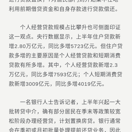
利用前期借贷资金和自身存款进行贷款偿还。
个人经营贷款规模占比攀升也可侧面印证
这一观点。央行数据显示，上半年住户贷款新
增2.80万亿元，同比多增5723亿元。但住户贷
款多增的主要原因是个人经营贷款和短期消费
贷款有所多增。其中，个人经营贷款新增2.3
万亿元，同比多增7593亿元；个人短期消费贷
款新增3009亿元，同比多增4019亿元。
一名银行人士告诉记者，上半年兴起一大
批转贷中介，确有部分居民在季末等政策较宽
松阶段办理经营贷，计划置换房贷。银行通常
会在季初或月初批量处理提前还贷业务，因此