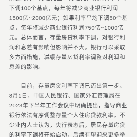
下调100个基点，每年将减少商业银行利润
1500亿~2000亿元；如果利率平均下调50个基
点，每年将减少商业银行利润750亿~1000亿
元。总体而言，存量房贷利率下调，对银行利
润和息差有影响但影响并不大。银行可以采取
多方面措施，减缓存量房贷利率调整对利润和
息差的影响。
目前，存量房贷利率下调已迈出第一步。
8月1日，中国人民银行、国家外汇管理局在
2023年下半年工作会议中明确提出，指导商业
银行依法有序调整存量个人住房贷款利率。不
少业内人士认为，央行表态后，居民存量房贷
的利率下调将开始启动，后续有望迎来更多举