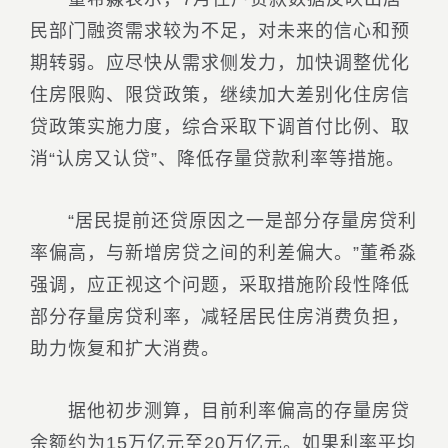
民部门融资需求较为不足，对未来的信心和预
期转弱。应尽快从需求侧发力，加快调整优化
住房限购、限贷政策，继续加大差别化住房信
贷政策实施力度，综合采取下调首付比例、取
消“认房又认贷”、降低存量贷款利率等措施。
“居民提前还贷原因之一是部分存量房贷利
率偏高，与新增房贷之间的利差偏大。”董希淼
强调，应正视这个问题，采取措施阶段性降低
部分存量房贷利率，减轻居民住房消费负担，
助力恢复和扩大消费。
据他初步测算，目前利率偏高的存量房贷
余额约为15万亿元至20万亿元。如果利率平均