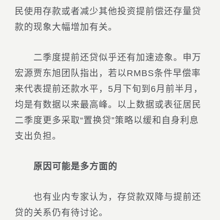
民使用存款或者减少其他投资提前偿还存量贷
款的现象大幅增加有关。
二季度提前还贷似乎还有加速迹象。申万
宏源贾东旭团队指出，若以RMBS条件早偿率
来代表提前还款水平，5月下旬到6月前半月，
均是有数据以来最高峰。以上数据或表征居民
二季度更多采取“置换贷”策略以缓和自身利息
支出负担。
原因可能是多方面的
也有业内专家认为，存贷款双降与提前还
贷的关系仍有待讨论。