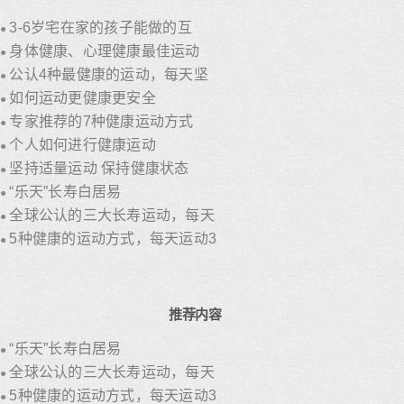
3-6岁宅在家的孩子能做的互
●
身体健康、心理健康最佳运动
●
公认4种最健康的运动，每天坚
●
如何运动更健康更安全
●
专家推荐的7种健康运动方式
●
个人如何进行健康运动
●
坚持适量运动 保持健康状态
●
“乐天”长寿白居易
●
全球公认的三大长寿运动，每天
●
5种健康的运动方式，每天运动3
●
推荐内容
“乐天”长寿白居易
●
全球公认的三大长寿运动，每天
●
5种健康的运动方式，每天运动3
●