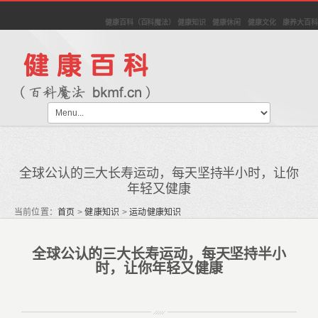
健康百科（百科魔法） 健康知识 健康休闲 健康文化 康养大百科
全球公认的三大长寿运动，每天坚持半小时，让你
年轻又健康
当前位置：
首页
>
健康知识
>
运动健康知识
全球公认的三大长寿运动，每天坚持半小
时，让你年轻又健康