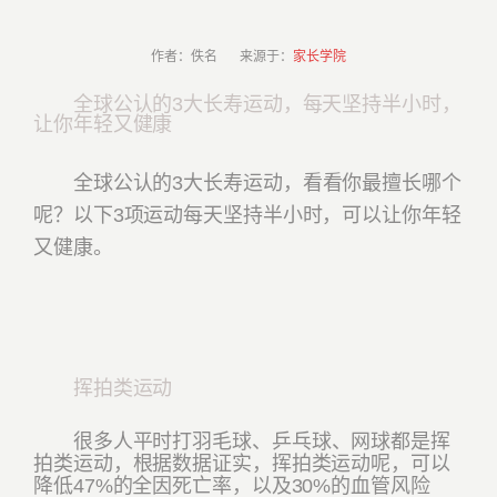
作者：佚名 来源于：
家长学院
全球公认的3大长寿运动，每天坚持半小时，
让你年轻又健康
全球公认的3大长寿运动，看看你最擅长哪个
呢？以下3项运动每天坚持半小时，可以让你年轻
又健康。
挥拍类运动
很多人平时打羽毛球、乒乓球、网球都是挥
拍类运动，根据数据证实，挥拍类运动呢，可以
降低47%的全因死亡率，以及30%的血管风险