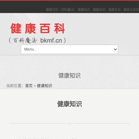
健康百科（百科魔法） 健康知识 健康休闲 健康文化 康养大百科
健康知识
当前位置：
首页
>
健康知识
健康知识