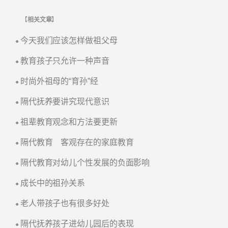
【
相关文章
】
今天我们应该怎样做祖父母
●
教育孩子只允许一种声音
●
时尚外祖母的“育孙”经
●
隔代抚养要讲究现代意识
●
祖辈教育观念和方法要更新
●
隔代教育 客观存在的家庭教育
●
隔代教育对幼儿个性发展的负面影响
●
成长中的祖孙关系
●
老人带孩子也有很多好处
●
隔代抚养孩子进幼儿园后的表现
●