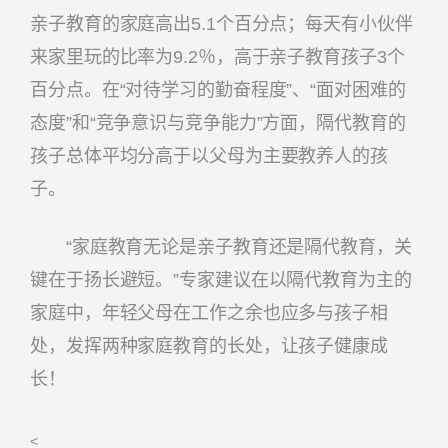
亲子教育的家庭高出5.1个百分点；每天有小伙伴
来家里玩的比率为9.2％，高于亲子教育孩子3个
百分点。在“对待学习的勤奋程度”、“面对困难的
态度”和“竞争意识与竞争能力”方面，隔代教育的
孩子总体平均分高于以父母为主要教养人的孩
子。
“家庭教育无论是亲子教育还是隔代教育，关
键在于扬长避短。”专家建议在以隔代教育为主的
家庭中，年轻父母在工作之余也应多与孩子相
处，发挥两种家庭教育的长处，让孩子健康成
长！
<