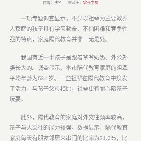
作者：佚名 来源于：
家长学院
一项专题调查显示，不少以祖辈为主要教养
人家庭的孩子具有学习勤奋、不怕困难和竞争性
强的特点，家庭隔代教育并非一无是处。
我国有近一半孩子是跟着爷爷奶奶、外公外
婆长大的。调查显示，本市隔代教育家庭的祖辈
平均年龄为53.1岁。一些祖辈在隔代教育中焕发
了活力，与孩子父母相比，祖辈更有耐心陪孩子
玩耍。
此外，隔代教育的家庭对外交往频率较高，
孩子与人交往的能力较强。数据显示，隔代教育
家庭每天有朋友邻居来串门的比率为21.6％，比