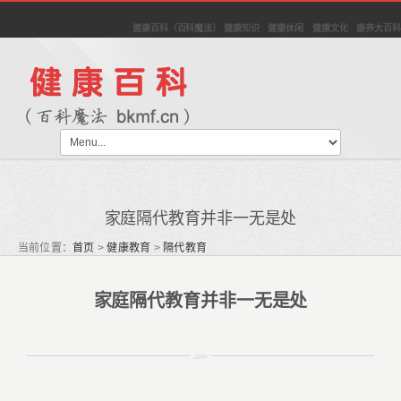
健康百科（百科魔法） 健康知识 健康休闲 健康文化 康养大百科
家庭隔代教育并非一无是处
当前位置：
首页
>
健康教育
>
隔代教育
家庭隔代教育并非一无是处